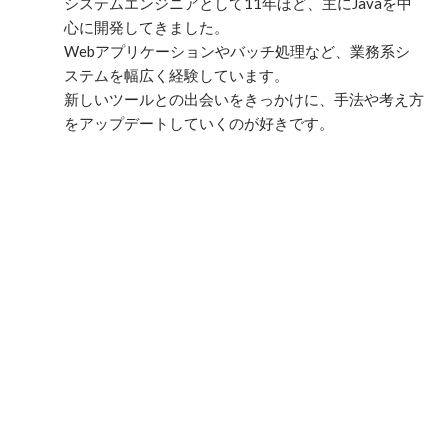
システムエンジニアとして11年ほど、主にJavaを中
心に開発してきました。

Webアプリケーションやバッチ処理など、業務系シ
ステムを幅広く経験しています。

新しいツールとの出会いをきっかけに、手法や考え方
をアップデートしていくのが好きです。