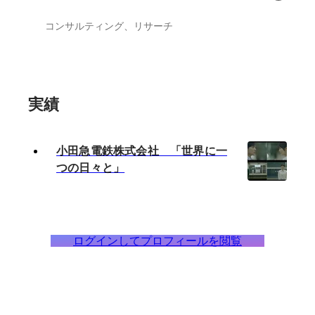
コンサルティング、リサーチ
実績
小田急電鉄株式会社 「世界に一
つの日々と」
ログインしてプロフィールを閲覧