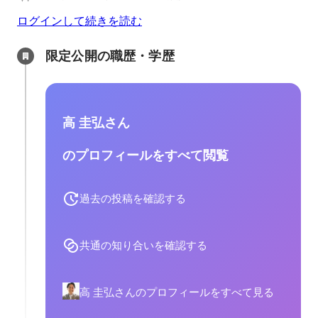
ログインして続きを読む
限定公開の職歴・学歴
高 圭弘さん
のプロフィールをすべて閲覧
過去の投稿を確認する
共通の知り合いを確認する
高 圭弘さんのプロフィールをすべて見る