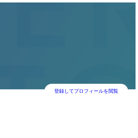
登録してプロフィールを閲覧