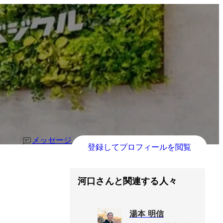
メッセージ
登録してプロフィールを閲覧
河口さんと関連する人々
湯本 明信