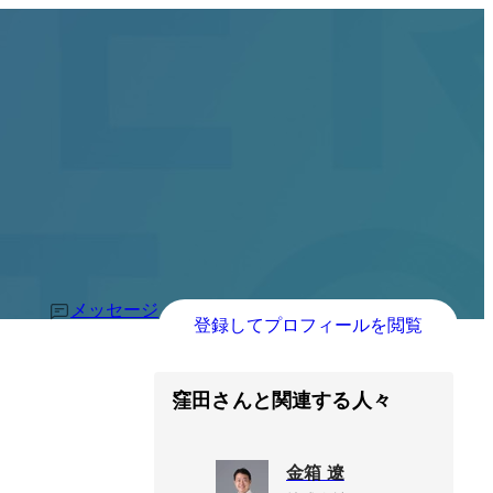
メッセージ
登録してプロフィールを閲覧
窪田さんと関連する人々
金箱 遼