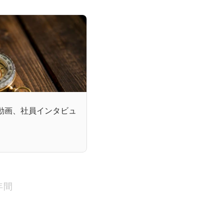
紹介動画、社員インタビュ
年間