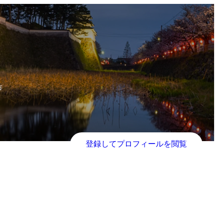
市
登録してプロフィールを閲覧