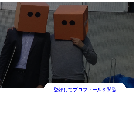
登録してプロフィールを閲覧