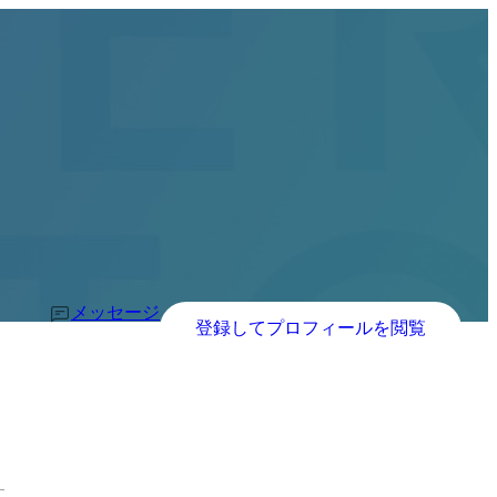
メッセージ
登録してプロフィールを閲覧
す。