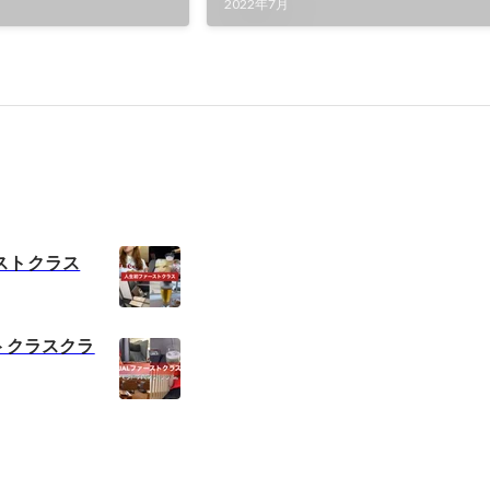
2022年7月
ストクラス
トクラスクラ