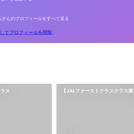
ろさんのプロフィールをすべて見る
してプロフィールを閲覧
クラス
【JALファーストクラスクラス