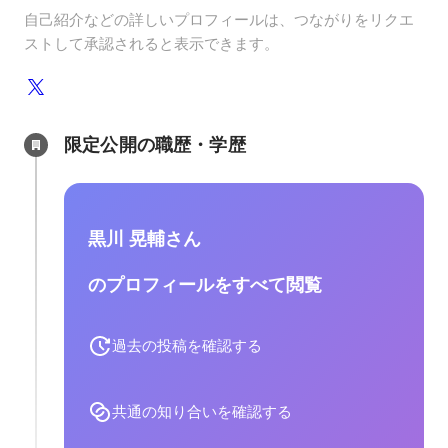
自己紹介などの詳しいプロフィールは、つながりをリクエ
ストして承認されると表示できます。
限定公開の職歴・学歴
黒川 晃輔さん
のプロフィールをすべて閲覧
過去の投稿を確認する
共通の知り合いを確認する