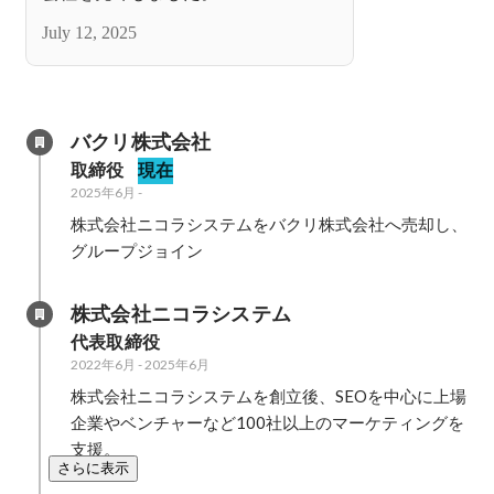
July 12, 2025
バクリ株式会社
取締役
現在
2025年6月
-
株式会社ニコラシステムをバクリ株式会社へ売却し、
グループジョイン
株式会社ニコラシステム
代表取締役
2022年6月
-
2025年6月
株式会社ニコラシステムを創立後、SEOを中心に上場
企業やベンチャーなど100社以上のマーケティングを
支援。
さらに表示