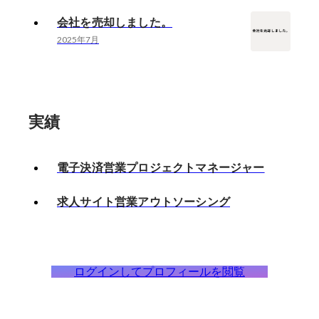
会社を売却しました。
2025年7月
実績
電子決済営業プロジェクトマネージャー
求人サイト営業アウトソーシング
ログインしてプロフィールを閲覧