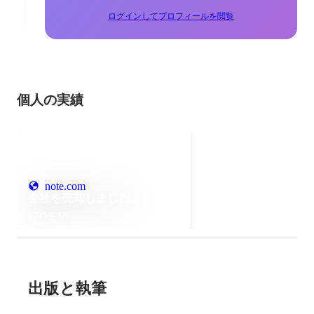
ログインしてプロフィールを閲覧
個人の実績
note.com
会社を売却しました。
2025年7月
出版と執筆