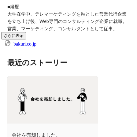
■経歴

大学在学中、テレマーケティングを軸とした営業代行企業
を立ち上げ後、Web専門のコンサルティング企業に就職。
営業、マーケティング、コンサルタントとして従事。
さらに表示
bakuri.co.jp
最近のストーリー
会社を売却しました。