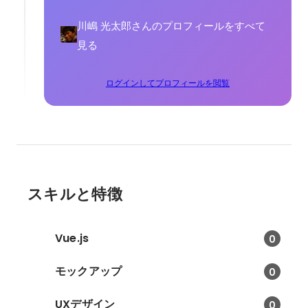
川嶋 光太郎さんのプロフィールをすべて
見る
ログインしてプロフィールを閲覧
スキルと特徴
Vue.js
0
モックアップ
0
UXデザイン
0