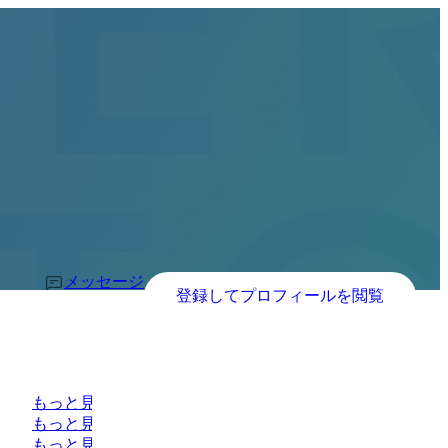
メッセージ
登録してプロフィールを閲覧
もっと見る
もっと見る
もっと見る