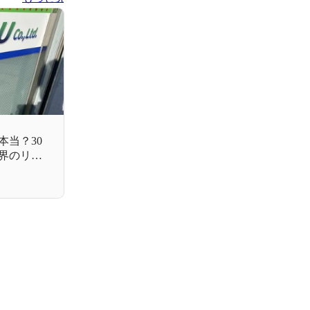
本当？30
界のリア