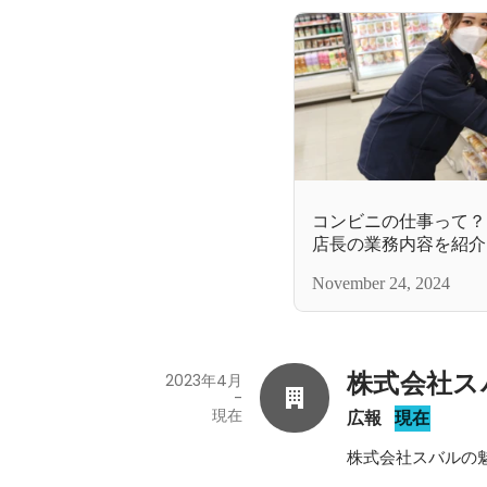
コンビニの仕事って？
店長の業務内容を紹介
November 24, 2024
株式会社ス
2023年4月
-
現在
広報
現在
株式会社スバルの