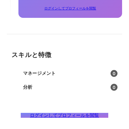
ログインしてプロフィールを閲覧
スキルと特徴
マネージメント
0
分析
0
ログインしてプロフィールを閲覧