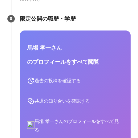
限定公開の職歴・学歴
馬場 孝一さん
のプロフィールをすべて閲覧
過去の投稿を確認する
共通の知り合いを確認する
馬場 孝一さんのプロフィールをすべて見
る