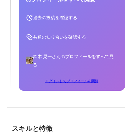
過去の投稿を確認する
共通の知り合いを確認する
鈴木 晃一さんのプロフィールをすべて見
る
ログインしてプロフィールを閲覧
スキルと特徴