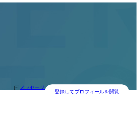
メッセージ
登録してプロフィールを閲覧