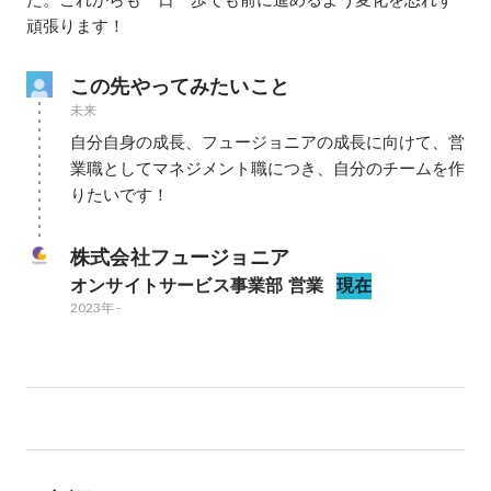
頑張ります！
この先やってみたいこと
未来
自分自身の成長、フュージョニアの成長に向けて、営
業職としてマネジメント職につき、自分のチームを作
りたいです！
株式会社フュージョニア
オンサイトサービス事業部 営業
現在
2023年
-