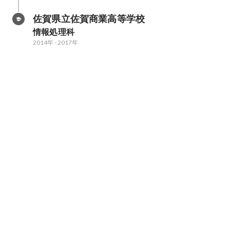
佐賀県立佐賀商業高等学校
情報処理科
2014年
-
2017年