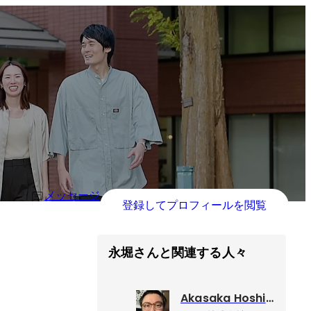
メッセージ
登録してプロフィールを閲覧
永堀さんと関連する人々
Akasaka Hoshisuke