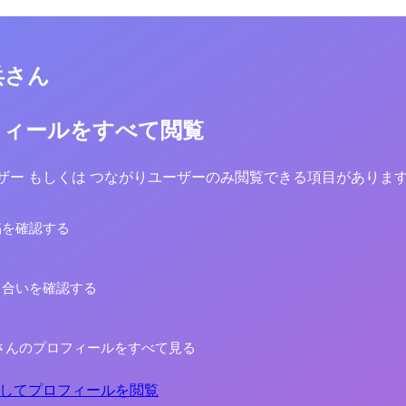
兵さん
フィールをすべて閲覧
yユーザー もしくは つながりユーザーのみ閲覧できる項目がありま
稿を確認する
り合いを確認する
さんのプロフィールをすべて見る
してプロフィールを閲覧