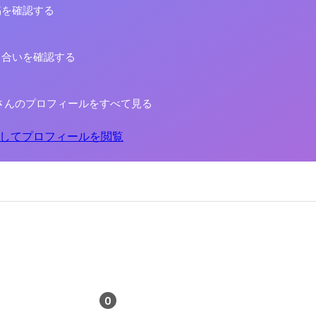
稿を確認する
り合いを確認する
さんのプロフィールをすべて見る
してプロフィールを閲覧
0