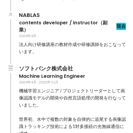
NABLAS
contents developer / instructor（副
現在
業）
2020年4月
-
法人向け研修講座の教材作成や研修講師をおこなって
います。
ソフトバンク株式会社
Machine Learning Engineer
2020年4月
-
2022年11月
機械学習エンジニア / プロジェクトリーダーとして画
像認識モデルの開発や自然言語処理の開発を行なって
いました。

世界初、水中で複数の対象を自律的に追尾する画像認
識トラッキング技術による1対多接続の光無線通信に