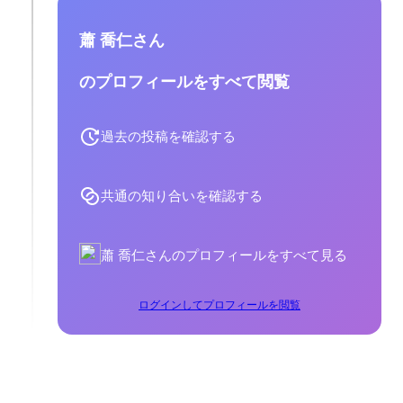
蕭 喬仁さん
のプロフィールをすべて閲覧
過去の投稿を確認する
共通の知り合いを確認する
蕭 喬仁さんのプロフィールをすべて見る
ログインしてプロフィールを閲覧