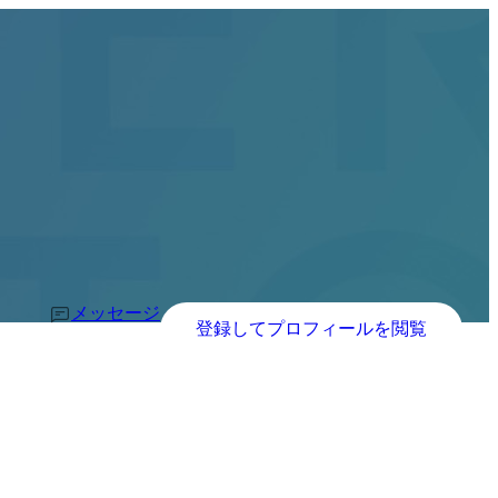
メッセージ
登録してプロフィールを閲覧