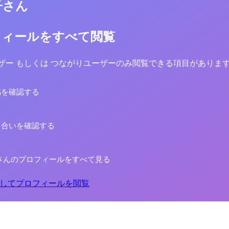
子さん
フィールをすべて閲覧
yユーザー もしくは つながりユーザーのみ閲覧できる項目がありま
稿を確認する
り合いを確認する
さんのプロフィールをすべて見る
してプロフィールを閲覧