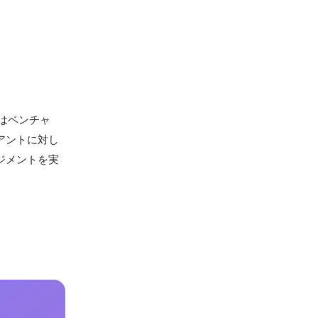
はベンチャ
アントに対し
ジメントを実