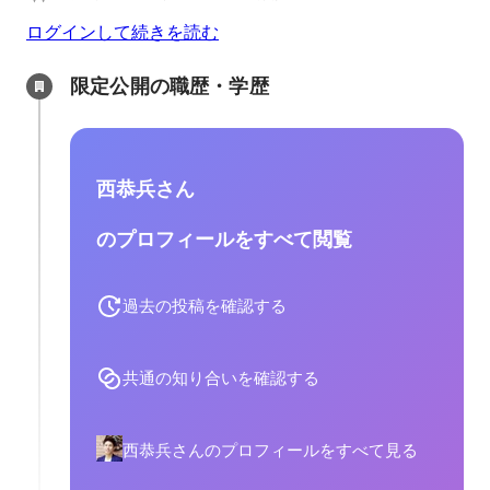
ログインして続きを読む
限定公開の職歴・学歴
西恭兵さん
のプロフィールをすべて閲覧
過去の投稿を確認する
共通の知り合いを確認する
西恭兵さんのプロフィールをすべて見る