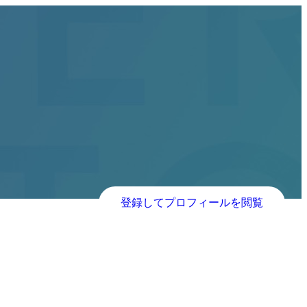
登録してプロフィールを閲覧