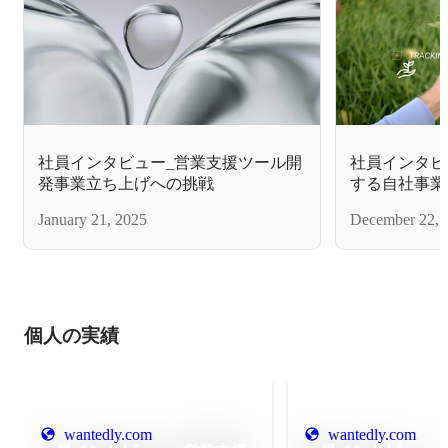
社員インタビュー_営業支援ツール開
社員インタビ
発事業立ち上げへの挑戦
する自社事業
January 21, 2025
December 22, 
個人の実績
wantedly.com
wantedly.com