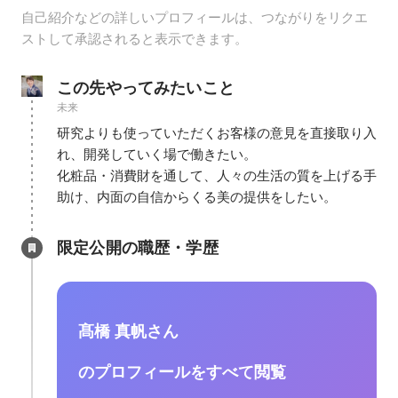
自己紹介などの詳しいプロフィールは、つながりをリクエ
ストして承認されると表示できます。
この先やってみたいこと
未来
研究よりも使っていただくお客様の意見を直接取り入
れ、開発していく場で働きたい。

化粧品・消費財を通して、人々の生活の質を上げる手
助け、内面の自信からくる美の提供をしたい。
限定公開の職歴・学歴
髙橋 真帆さん
のプロフィールをすべて閲覧