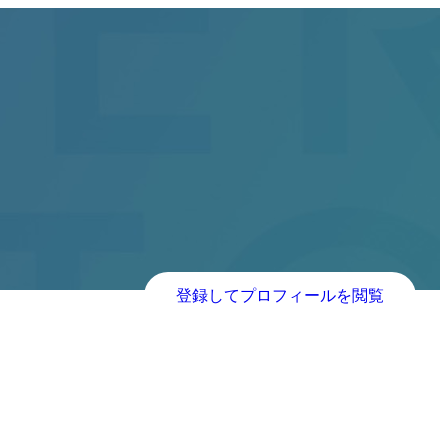
登録してプロフィールを閲覧