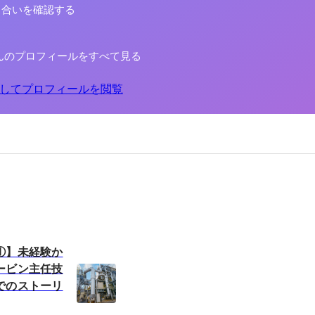
り合いを確認する
んのプロフィールをすべて見る
してプロフィールを閲覧
①】未経験か
ービン主任技
でのストーリ