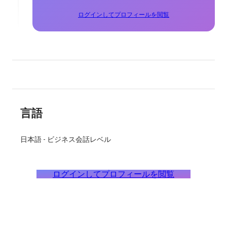
ログインしてプロフィールを閲覧
言語
日本語
-
ビジネス会話レベル
ログインしてプロフィールを閲覧