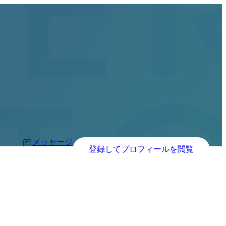
メッセージ
登録してプロフィールを閲覧