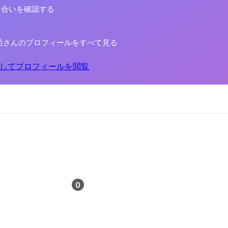
り合いを確認する
絵さんのプロフィールをすべて見る
してプロフィールを閲覧
0