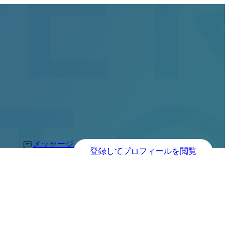
メッセージ
登録してプロフィールを閲覧