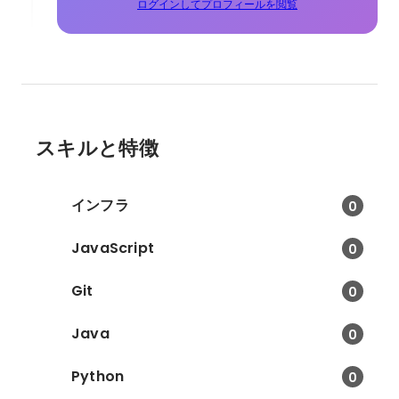
ログインしてプロフィールを閲覧
スキルと特徴
インフラ
0
JavaScript
0
Git
0
Java
0
Python
0