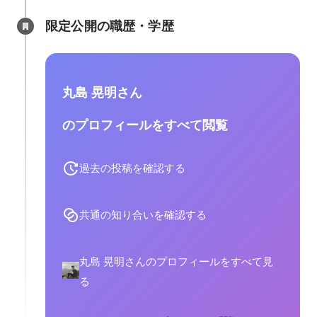
限定公開の職歴・学歴
丸島 晃明さん
のプロフィールをすべて閲覧
過去の投稿を確認する
共通の知り合いを確認する
丸島 晃明さんのプロフィールをすべて見
る