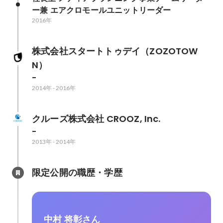
ー兼 エアクロモールユニットリーダー
2016年
株式会社スタートトゥデイ（ZOZOTOW
N）
-
2014年
-
2016年
クルーズ株式会社 CROOZ, Inc.
-
2013年
-
2014年
限定公開の職歴・学歴
中村 将彰さん