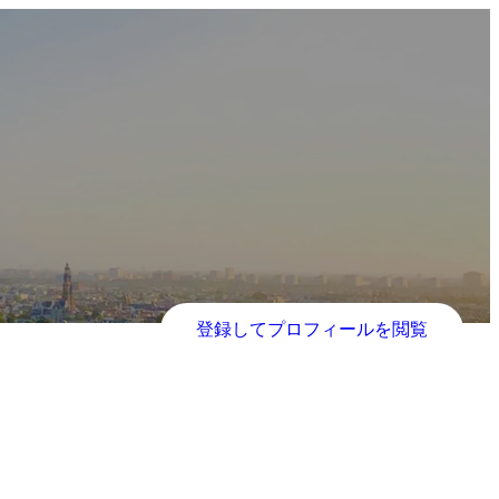
登録してプロフィールを閲覧