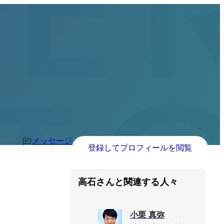
メッセージ
登録してプロフィールを閲覧
高石さんと関連する人々
小栗 真弥