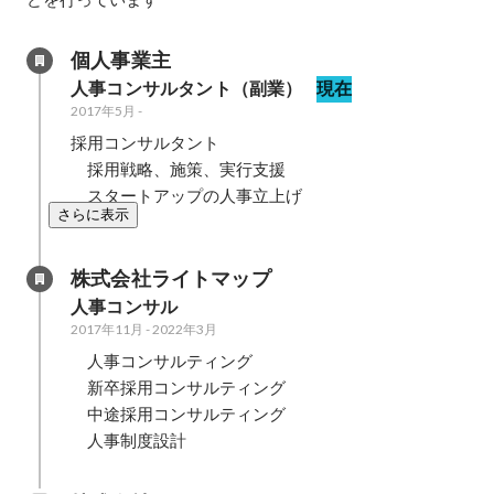
個人事業主
人事コンサルタント（副業）
現在
2017年5月
-
採用コンサルタント

　採用戦略、施策、実行支援

　スタートアップの人事立上げ
さらに表示
株式会社ライトマップ
人事コンサル
2017年11月
-
2022年3月
　人事コンサルティング

　新卒採用コンサルティング

　中途採用コンサルティング

　人事制度設計