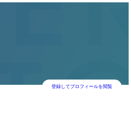
登録してプロフィールを閲覧