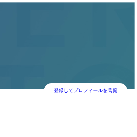
登録してプロフィールを閲覧