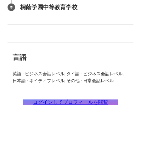
桐蔭学園中等教育学校
言語
英語
-
ビジネス会話レベル
タイ語
-
ビジネス会話レベル
日本語
-
ネイティブレベル
その他
-
日常会話レベル
ログインしてプロフィールを閲覧