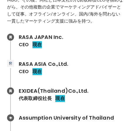
がら、その他複数の企業でマーケティングアドバイザーと
して従事。オフライン/オンライン、国内/海外を問わない
一貫したマーケティング支援に強みを持つ。
RASA JAPAN Inc.
CEO
現在
RASA ASIA Co.,Ltd.
CEO
現在
EXIDEA(Thailand)Co.,Ltd.
代表取締役社長
現在
Assumption University of Thailand