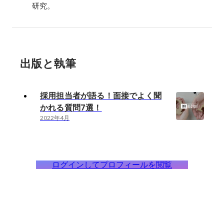
研究。
出版と執筆
採用担当者が語る！面接でよく聞
かれる質問7選！
2022年4月
ログインしてプロフィールを閲覧