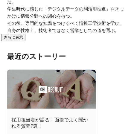
活。

学生時代に感じた「デジタルデータの利活用推進」をきっ
かけに情報分野への関心を持つ。

その後、専門的な知識をつけるべく情報工学技術を学び、
自身の性格上、技術者ではなく営業としての道を選ぶ。
さらに表示
最近のストーリー
採用担当者が語る！面接でよく聞か
れる質問7選！