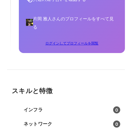
片岡 雅人さんのプロフィールをすべて見
る
ログインしてプロフィールを閲覧
スキルと特徴
インフラ
0
ネットワーク
0