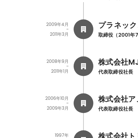
プラネック
2009年4月
-
2011年3月
取締役（2001年
株式会社MJ
2008年9月
-
2011年1月
代表取締役社長
株式会社ア
2006年10月
-
2009年3月
代表取締役社長
株式会社ト
1997年