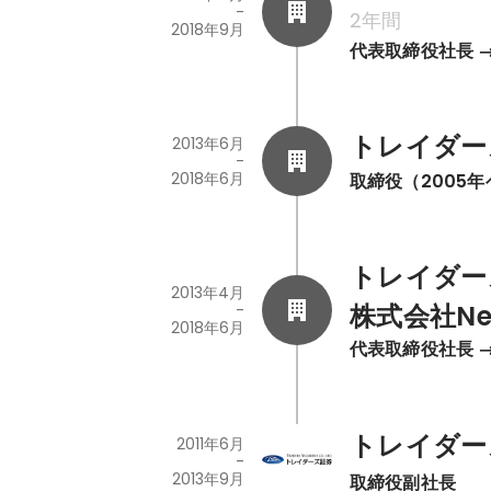
-
2年間
2018年9月
代表取締役社長 
トレイダー
2013年6月
-
2018年6月
取締役（2005
トレイダー
2013年4月
株式会社Nex
-
2018年6月
代表取締役社長 
トレイダー
2011年6月
-
2013年9月
取締役副社長