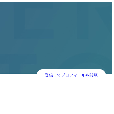
登録してプロフィールを閲覧