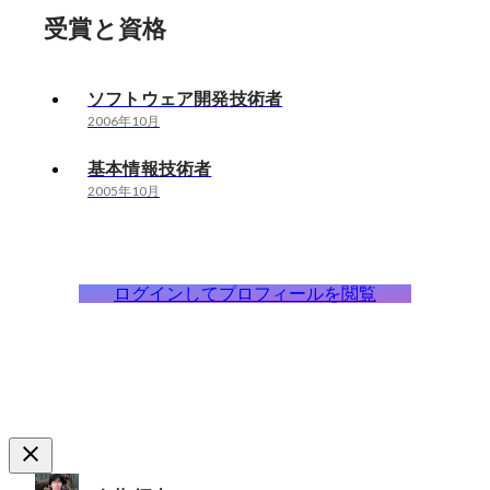
受賞と資格
ソフトウェア開発技術者
2006年10月
基本情報技術者
2005年10月
ログインしてプロフィールを閲覧