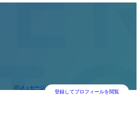
メッセージ
登録してプロフィールを閲覧