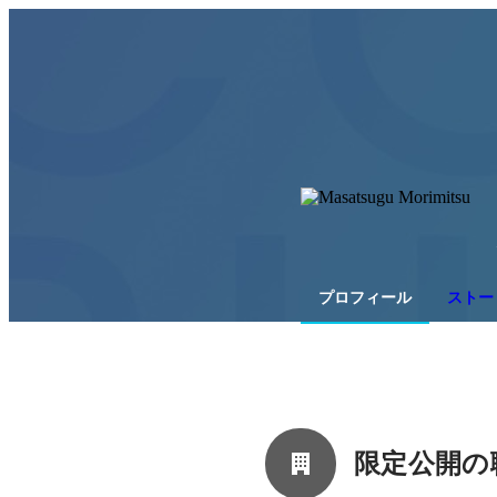
プロフィール
ストー
限定公開の