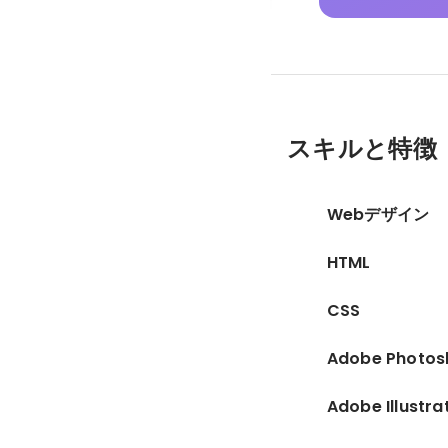
スキルと特徴
Webデザイン
HTML
CSS
Adobe Photos
Adobe Illustra