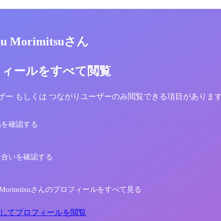
gu Morimitsuさん
フィールをすべて閲覧
yユーザー もしくは つながりユーザーのみ閲覧できる項目がありま
稿を確認する
り合いを確認する
ugu Morimitsuさんのプロフィールをすべて見る
してプロフィールを閲覧