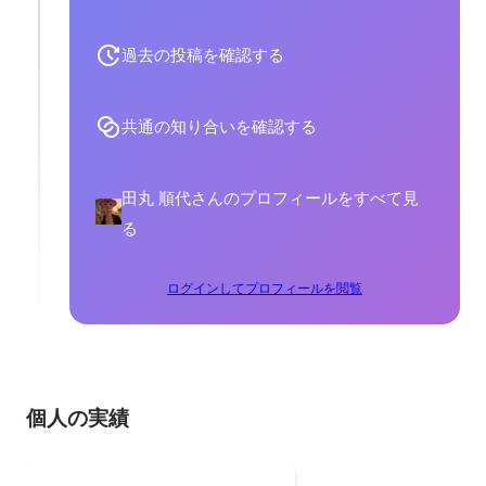
過去の投稿を確認する
共通の知り合いを確認する
田丸 順代さんのプロフィールをすべて見
る
ログインしてプロフィールを閲覧
個人の実績