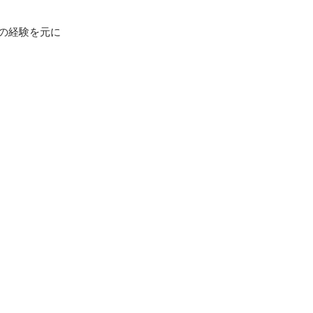
の経験を元に