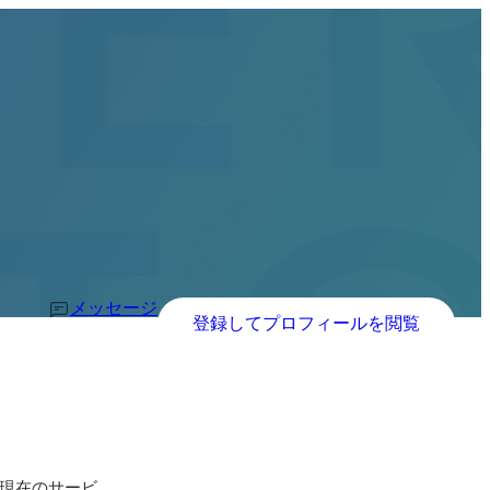
メッセージ
登録してプロフィールを閲覧
。現在のサービ