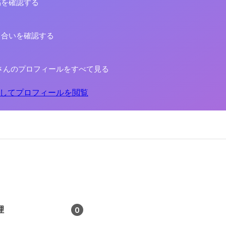
稿を確認する
り合いを確認する
さんのプロフィールをすべて見る
してプロフィールを閲覧
理
0