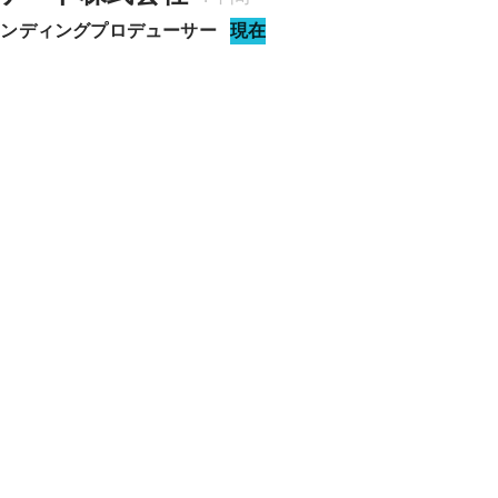
ランディングプロデューサー
現在