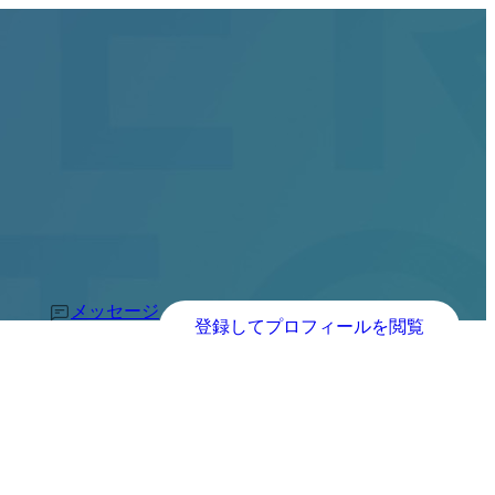
メッセージ
登録してプロフィールを閲覧