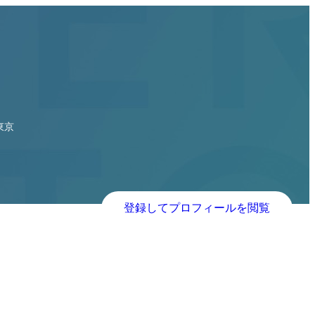
東京
登録してプロフィールを閲覧