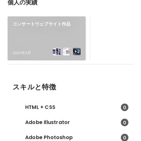
個人の実績
コンサートウェブサイト作品
TGC Poster Award
2025年6月
2025年6月
スキルと特徴
HTML + CSS
0
Adobe Illustrator
0
Adobe Photoshop
0