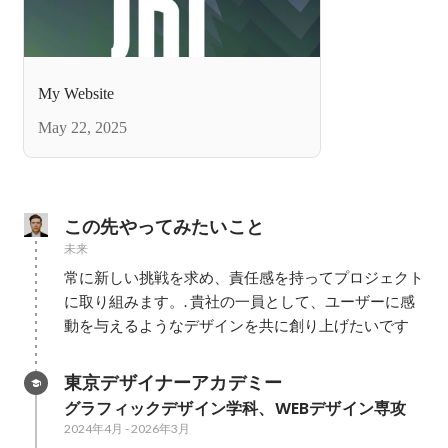
My Website
May 22, 2025
この先やってみたいこと
未来
常に新しい挑戦を求め、責任感を持ってプロジェクト
に取り組みます。. 貴社の一員として、ユーザーに感
動を与えるようなデザインを共に創り上げたいです
東京デザイナーアカデミー
グラフィックデザイン学科、WEBデザイン専攻
2024年4月
-
2026年3月