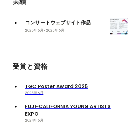
実績
コンサートウェブサイト作品
2025年6月
-
2025年6月
受賞と資格
TGC Poster Award 2025
2025年6月
FUJI-CALIFORNIA YOUNG ARTISTS
EXPO
2024年6月