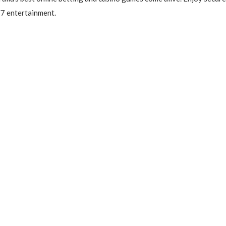
7 entertainment.