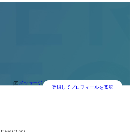
メッセージ
登録してプロフィールを閲覧
transactions, 