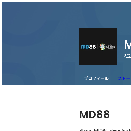
0
つ
プロフィール
ストー
MD88
Play at MD88, where Austra